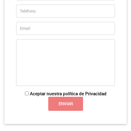
Aceptar nuestra política de Privacidad