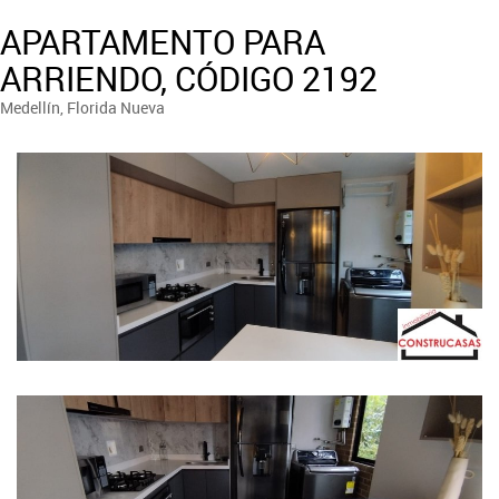
APARTAMENTO PARA
ARRIENDO, CÓDIGO 2192
Medellín, Florida Nueva