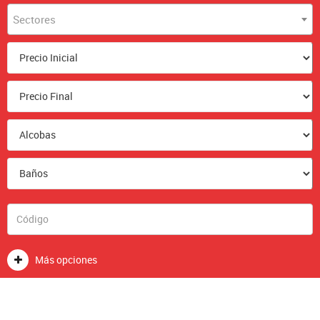
Sectores
Más opciones