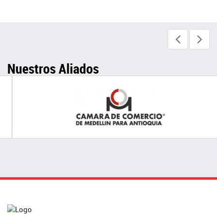
Nuestros Aliados