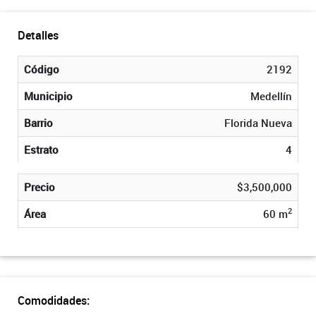
Detalles
Código
2192
Municipio
Medellín
Barrio
Florida Nueva
Estrato
4
Precio
$3,500,000
2
Área
60 m
Comodidades: