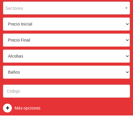
Sectores
Más opciones