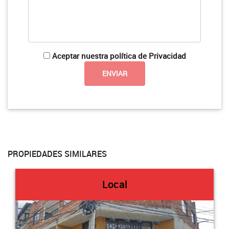
Aceptar nuestra política de Privacidad
PROPIEDADES SIMILARES
Local