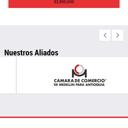
$2,800,000
Nuestros Aliados