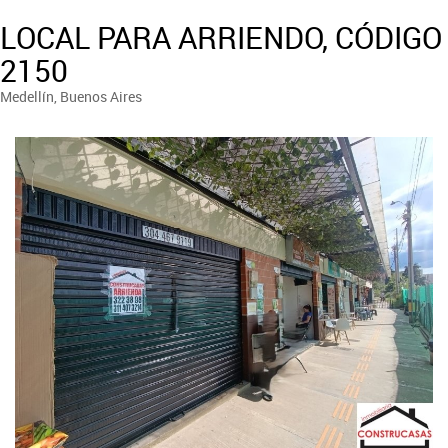
LOCAL PARA ARRIENDO, CÓDIGO
2150
Medellín, Buenos Aires