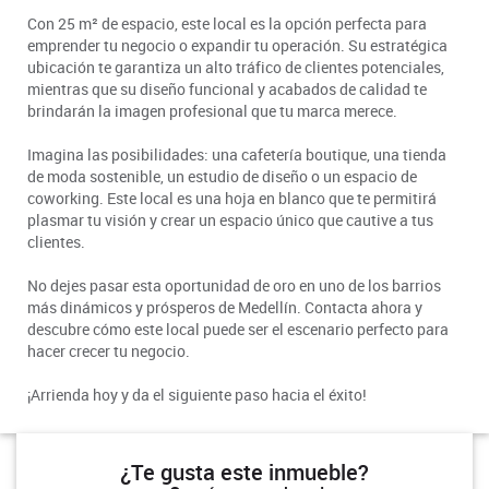
Con 25 m² de espacio, este local es la opción perfecta para
emprender tu negocio o expandir tu operación. Su estratégica
ubicación te garantiza un alto tráfico de clientes potenciales,
mientras que su diseño funcional y acabados de calidad te
brindarán la imagen profesional que tu marca merece.
Imagina las posibilidades: una cafetería boutique, una tienda
de moda sostenible, un estudio de diseño o un espacio de
coworking. Este local es una hoja en blanco que te permitirá
plasmar tu visión y crear un espacio único que cautive a tus
clientes.
No dejes pasar esta oportunidad de oro en uno de los barrios
más dinámicos y prósperos de Medellín. Contacta ahora y
descubre cómo este local puede ser el escenario perfecto para
hacer crecer tu negocio.
¡Arrienda hoy y da el siguiente paso hacia el éxito!
¿Te gusta este inmueble?