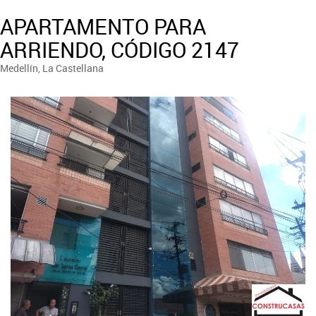
APARTAMENTO PARA
ARRIENDO, CÓDIGO 2147
Medellín, La Castellana