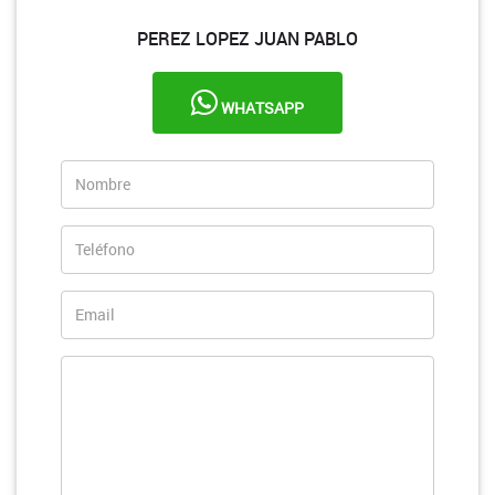
PEREZ LOPEZ JUAN PABLO
WHATSAPP