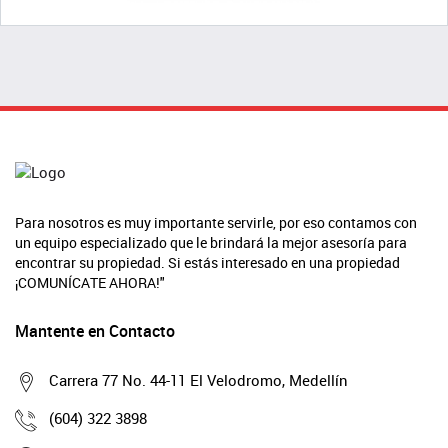
Para nosotros es muy importante servirle, por eso contamos con
un equipo especializado que le brindará la mejor asesoría para
encontrar su propiedad. Si estás interesado en una propiedad
¡COMUNÍCATE AHORA!"
Mantente en Contacto
Carrera 77 No. 44-11 El Velodromo, Medellín
(604) 322 3898