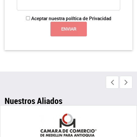
Aceptar nuestra política de Privacidad
Nuestros Aliados