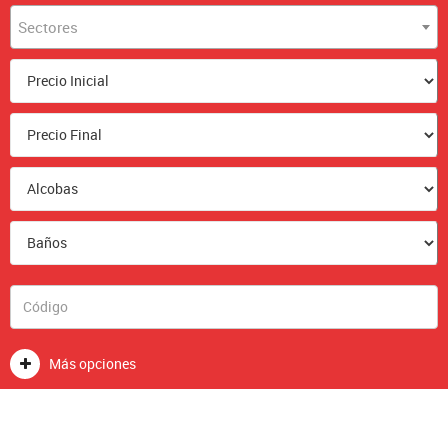
Sectores
Más opciones