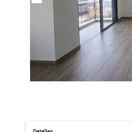
Detalles