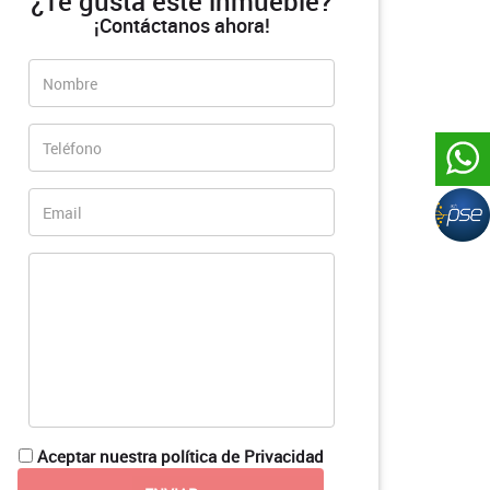
¿Te gusta este inmueble?
¡Contáctanos ahora!
Aceptar nuestra política de Privacidad