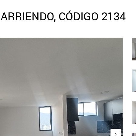
ARRIENDO, CÓDIGO 2134