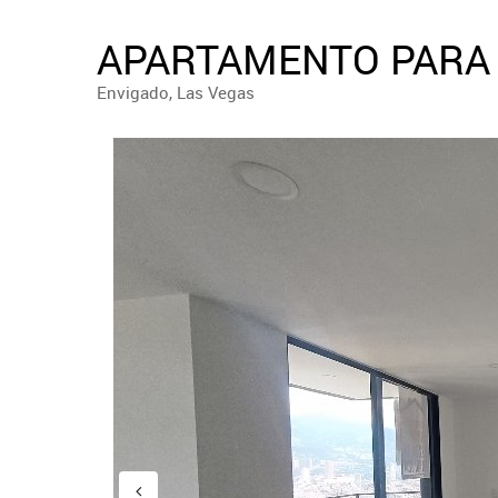
APARTAMENTO PARA 
Envigado, Las Vegas