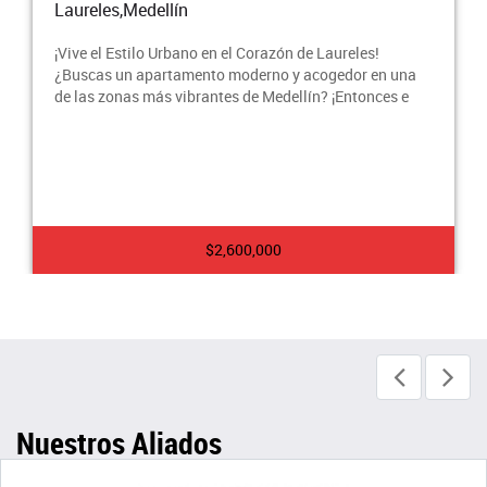
Laureles,Medellín
¡Vive el Estilo Urbano en el Corazón de Laureles!
¿Buscas un apartamento moderno y acogedor en una
de las zonas más vibrantes de Medellín? ¡Entonces e
$2,600,000
Nuestros Aliados