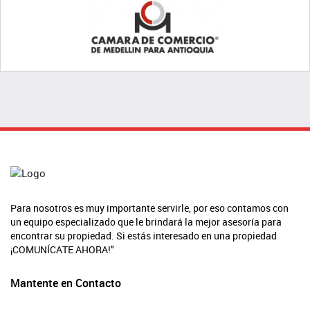
Para nosotros es muy importante servirle, por eso contamos con
un equipo especializado que le brindará la mejor asesoría para
encontrar su propiedad. Si estás interesado en una propiedad
¡COMUNÍCATE AHORA!"
Mantente en Contacto