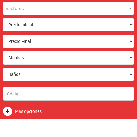
Sectores
Más opciones