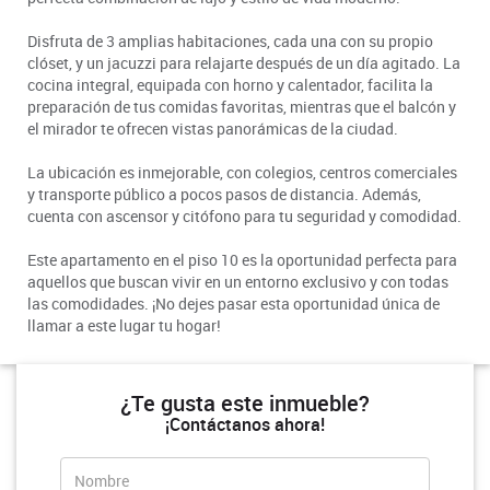
Disfruta de 3 amplias habitaciones, cada una con su propio
clóset, y un jacuzzi para relajarte después de un día agitado. La
cocina integral, equipada con horno y calentador, facilita la
preparación de tus comidas favoritas, mientras que el balcón y
el mirador te ofrecen vistas panorámicas de la ciudad.
La ubicación es inmejorable, con colegios, centros comerciales
y transporte público a pocos pasos de distancia. Además,
cuenta con ascensor y citófono para tu seguridad y comodidad.
Este apartamento en el piso 10 es la oportunidad perfecta para
aquellos que buscan vivir en un entorno exclusivo y con todas
las comodidades. ¡No dejes pasar esta oportunidad única de
llamar a este lugar tu hogar!
¿Te gusta este inmueble?
¡Contáctanos ahora!