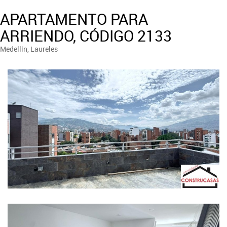
APARTAMENTO PARA
ARRIENDO, CÓDIGO 2133
Medellín, Laureles