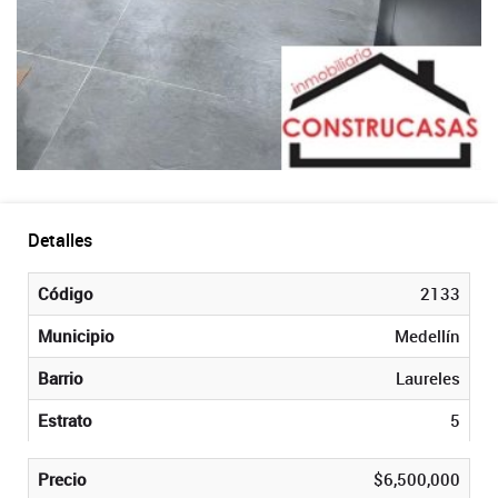
Detalles
Código
2133
Municipio
Medellín
Barrio
Laureles
Estrato
5
Precio
$6,500,000