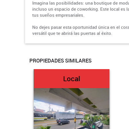
Imagina las posibilidades: una boutique de moda
incluso un espacio de coworking. Este local es 
tus sueños empresariales.
No dejes pasar esta oportunidad única en el cor
versátil que te abrirá las puertas al éxito.
PROPIEDADES SIMILARES
Local