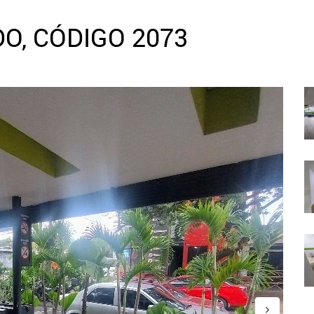
O, CÓDIGO 2073