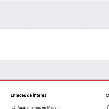
Enlaces de interés
M
Apartamentos en Medellin