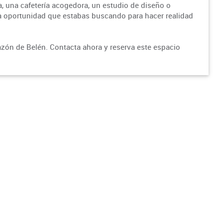
, una cafetería acogedora, un estudio de diseño o
la oportunidad que estabas buscando para hacer realidad
azón de Belén. Contacta ahora y reserva este espacio