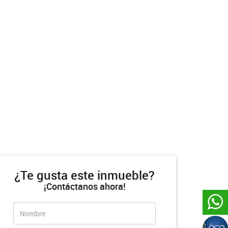
¿Te gusta este inmueble?
¡Contáctanos ahora!