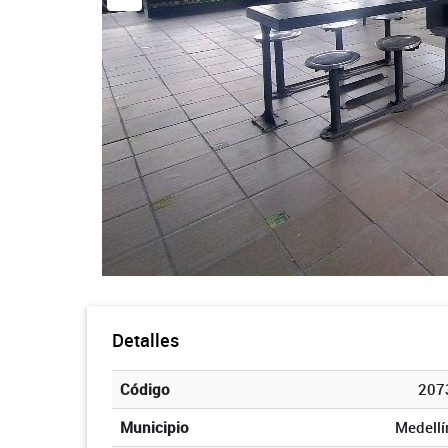
Detalles
Código
207
Municipio
Medellí