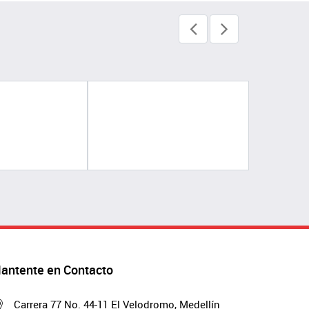
antente en Contacto
Carrera 77 No. 44-11 El Velodromo, Medellín