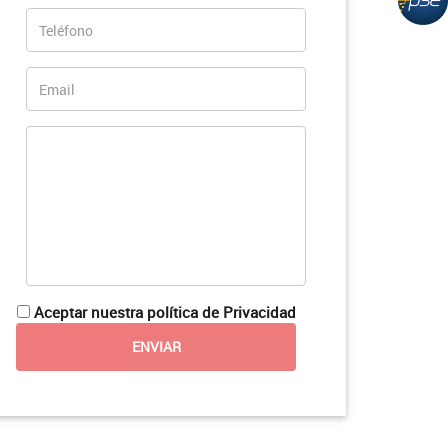
Aceptar nuestra política de Privacidad