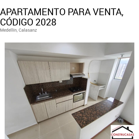
APARTAMENTO PARA VENTA,
CÓDIGO 2028
Medellín, Calasanz