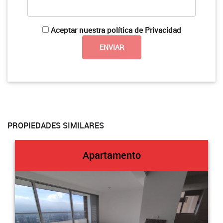
Aceptar nuestra política de Privacidad
PROPIEDADES SIMILARES
Apartamento