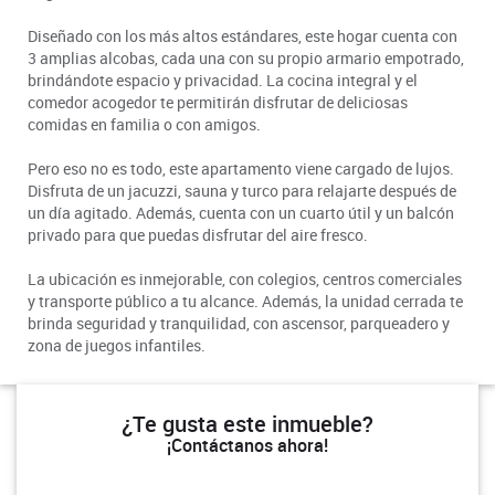
Diseñado con los más altos estándares, este hogar cuenta con
3 amplias alcobas, cada una con su propio armario empotrado,
brindándote espacio y privacidad. La cocina integral y el
comedor acogedor te permitirán disfrutar de deliciosas
comidas en familia o con amigos.
Pero eso no es todo, este apartamento viene cargado de lujos.
Disfruta de un jacuzzi, sauna y turco para relajarte después de
un día agitado. Además, cuenta con un cuarto útil y un balcón
privado para que puedas disfrutar del aire fresco.
La ubicación es inmejorable, con colegios, centros comerciales
y transporte público a tu alcance. Además, la unidad cerrada te
brinda seguridad y tranquilidad, con ascensor, parqueadero y
zona de juegos infantiles.
¿Te gusta este inmueble?
¡Contáctanos ahora!