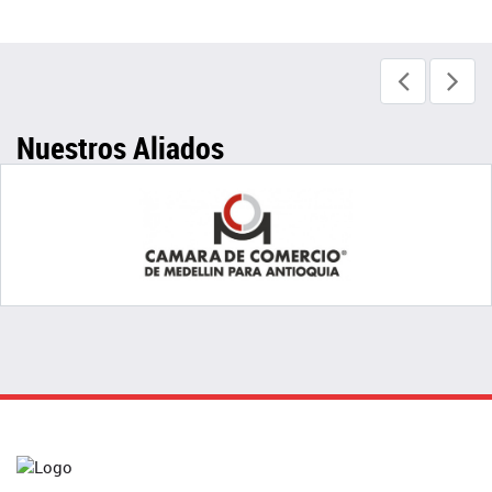
Nuestros Aliados