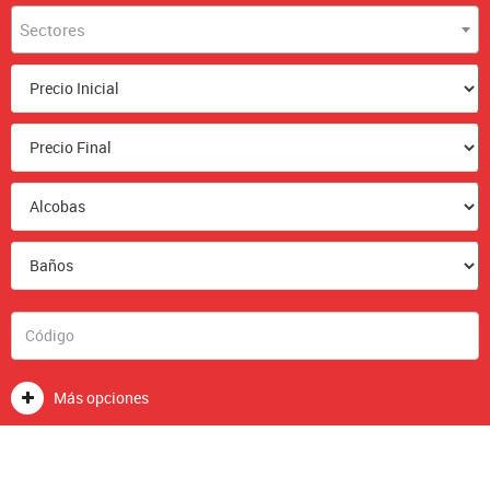
Sectores
Más opciones