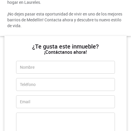
hogar en Laureles.
¡No dejes pasar esta oportunidad de vivir en uno de los mejores
barrios de Medellín! Contacta ahora y descubre tu nuevo estilo
de vida.
¿Te gusta este inmueble?
¡Contáctanos ahora!