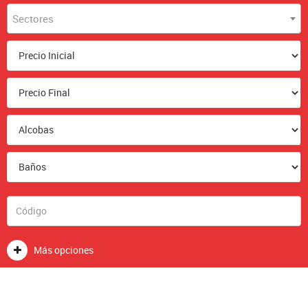
Sectores
Más opciones