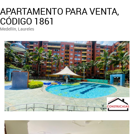
APARTAMENTO PARA VENTA,
CÓDIGO 1861
Medellín, Laureles