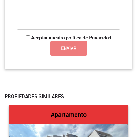
Aceptar nuestra política de Privacidad
PROPIEDADES SIMILARES
Apartamento