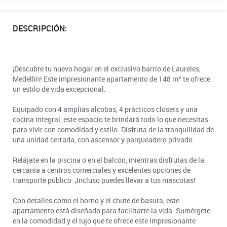
DESCRIPCIÓN:
¡Descubre tu nuevo hogar en el exclusivo barrio de Laureles,
Medellín! Este impresionante apartamento de 148 m² te ofrece
un estilo de vida excepcional.
Equipado con 4 amplias alcobas, 4 prácticos closets y una
cocina integral, este espacio te brindará todo lo que necesitas
para vivir con comodidad y estilo. Disfruta de la tranquilidad de
una unidad cerrada, con ascensor y parqueadero privado.
Relájate en la piscina o en el balcón, mientras disfrutas de la
cercanía a centros comerciales y excelentes opciones de
transporte público. ¡Incluso puedes llevar a tus mascotas!
Con detalles como el horno y el chute de basura, este
apartamento está diseñado para facilitarte la vida. Sumérgete
en la comodidad y el lujo que te ofrece este impresionante