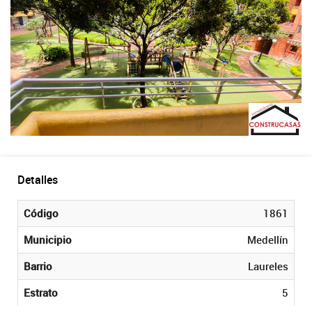
Detalles
Código
1861
Municipio
Medellín
Barrio
Laureles
Estrato
5