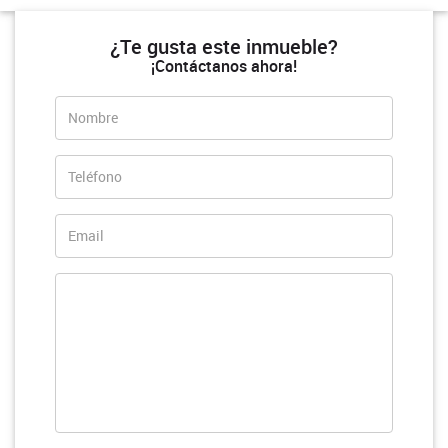
¿Te gusta este inmueble?
¡Contáctanos ahora!