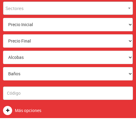
Sectores
Más opciones