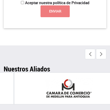
Aceptar nuestra política de Privacidad
Nuestros Aliados