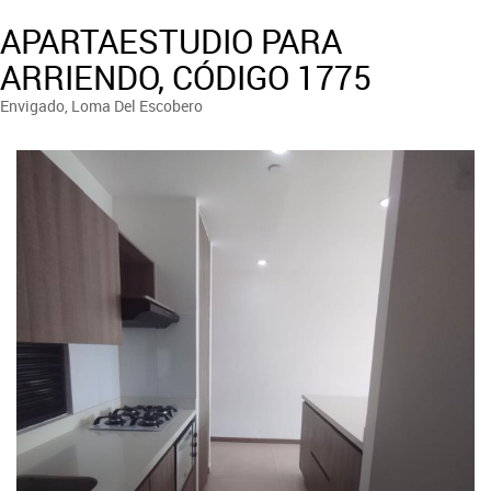
APARTAESTUDIO PARA
ARRIENDO, CÓDIGO 1775
Envigado, Loma Del Escobero