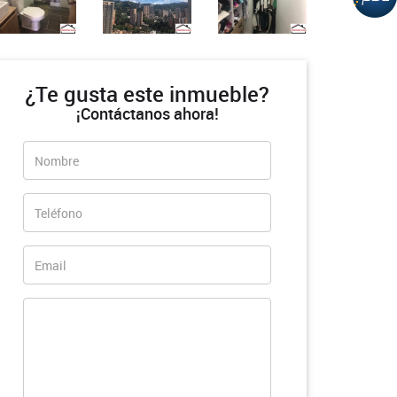
¿Te gusta este inmueble?
¡Contáctanos ahora!