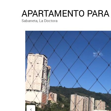
APARTAMENTO PARA 
Sabaneta, La Doctora