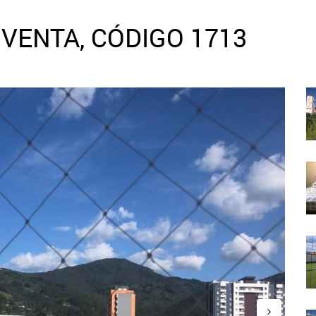
VENTA, CÓDIGO 1713