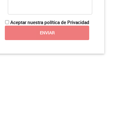
Aceptar nuestra política de Privacidad