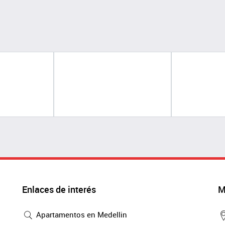
Enlaces de interés
M
Apartamentos en Medellin