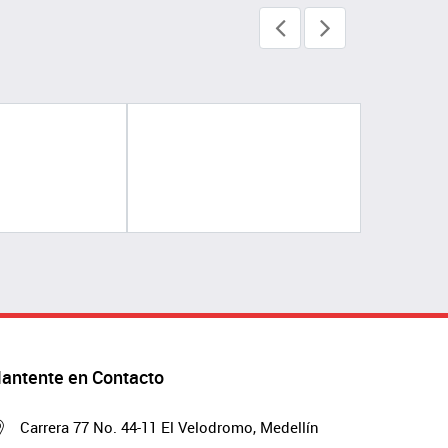
antente en Contacto
Carrera 77 No. 44-11 El Velodromo, Medellín