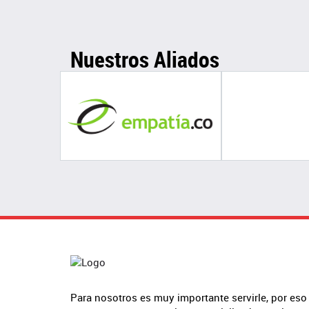
Nuestros Aliados
Para nosotros es muy importante servirle, por eso