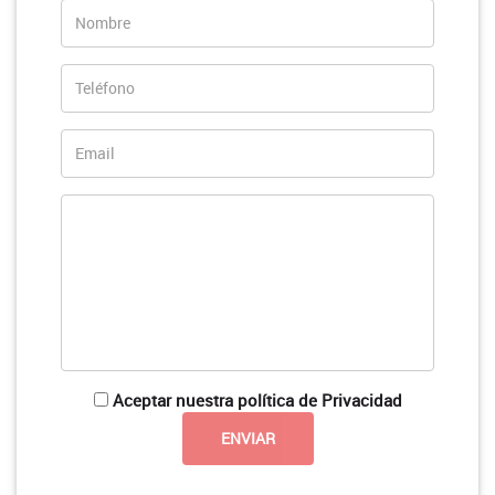
Aceptar nuestra política de Privacidad