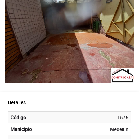
Detalles
Código
1575
Municipio
Medellín