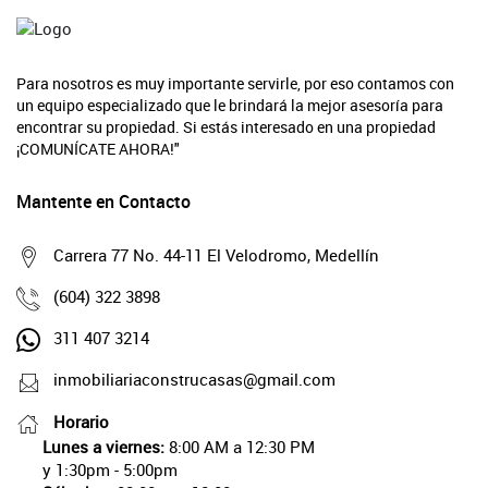
Para nosotros es muy importante servirle, por eso contamos con
un equipo especializado que le brindará la mejor asesoría para
encontrar su propiedad. Si estás interesado en una propiedad
¡COMUNÍCATE AHORA!"
Mantente en Contacto
Carrera 77 No. 44-11 El Velodromo, Medellín
(604) 322 3898
311 407 3214
inmobiliariaconstrucasas@gmail.com
Horario
Lunes a viernes:
8:00 AM a 12:30 PM
y 1:30pm - 5:00pm