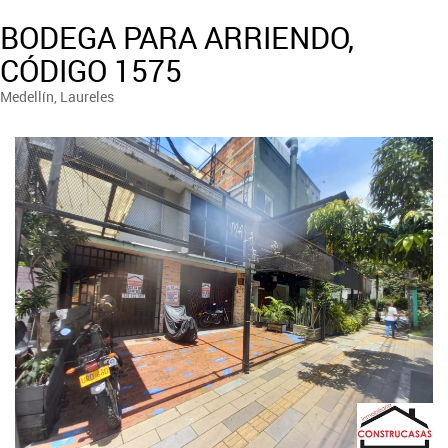
BODEGA PARA ARRIENDO,
CÓDIGO 1575
Medellín, Laureles