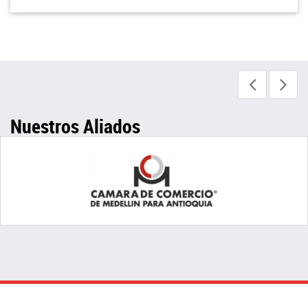
Nuestros Aliados