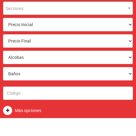
Sectores
Más opciones