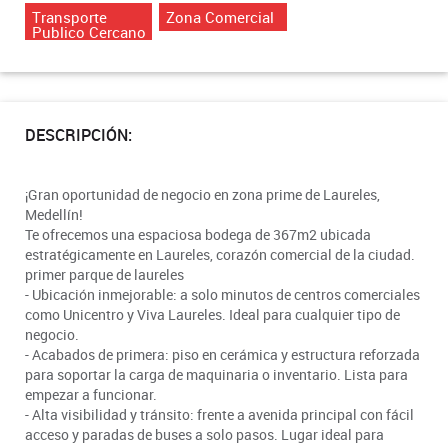
Transporte
Zona Comercial
Publico Cercano
DESCRIPCIÓN:
¡Gran oportunidad de negocio en zona prime de Laureles,
Medellín!
Te ofrecemos una espaciosa bodega de 367m2 ubicada
estratégicamente en Laureles, corazón comercial de la ciudad.
primer parque de laureles
- Ubicación inmejorable: a solo minutos de centros comerciales
como Unicentro y Viva Laureles. Ideal para cualquier tipo de
negocio.
- Acabados de primera: piso en cerámica y estructura reforzada
para soportar la carga de maquinaria o inventario. Lista para
empezar a funcionar.
- Alta visibilidad y tránsito: frente a avenida principal con fácil
acceso y paradas de buses a solo pasos. Lugar ideal para