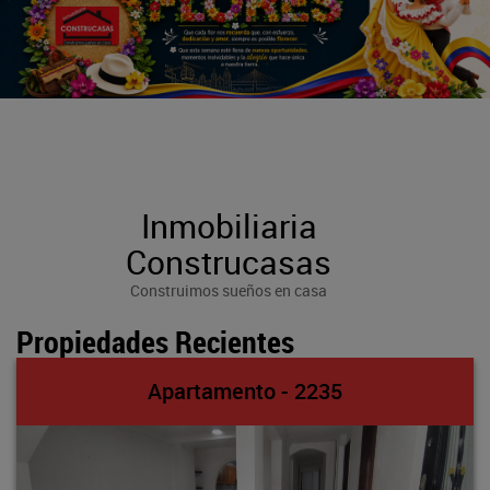
Inmobiliaria
Construcasas
Construimos sueños en casa
Propiedades Recientes
Apartamento - 2235