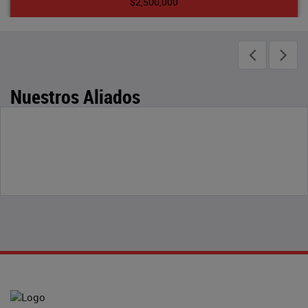
$2,500,000
Nuestros Aliados