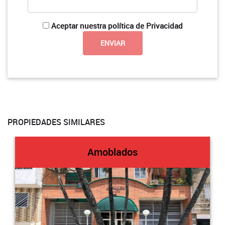
Aceptar nuestra política de Privacidad
PROPIEDADES SIMILARES
Amoblados