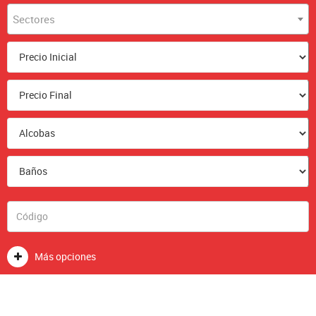
Sectores
Más opciones