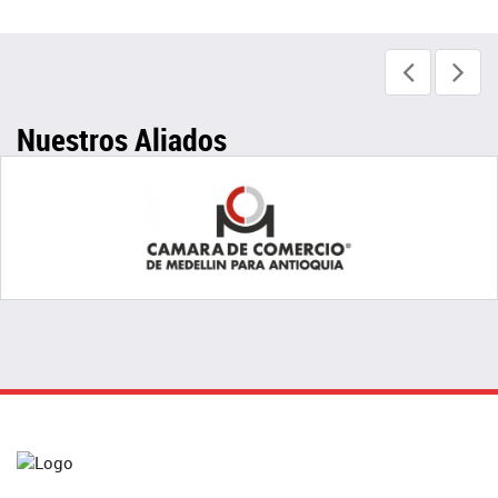
Nuestros Aliados