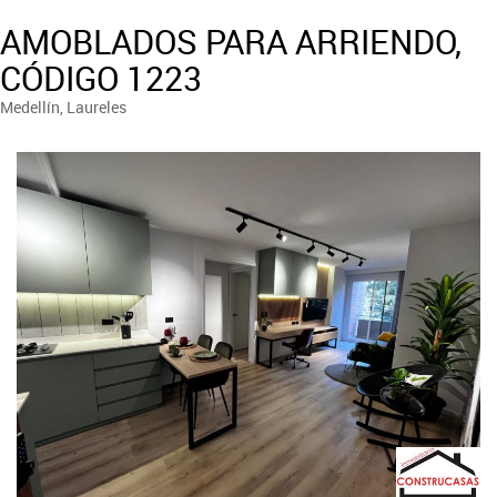
AMOBLADOS PARA ARRIENDO,
CÓDIGO 1223
Medellín, Laureles