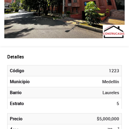
Detalles
Código
1223
Municipio
Medellín
Barrio
Laureles
Estrato
5
Precio
$5,000,000
2