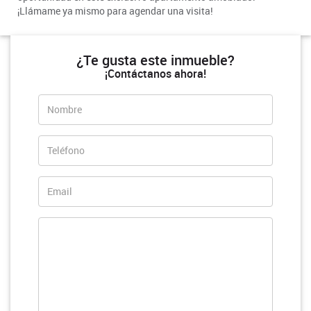
¡Llámame ya mismo para agendar una visita!
¿Te gusta este inmueble?
¡Contáctanos ahora!